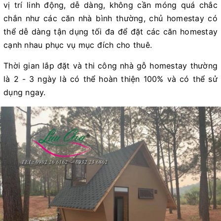
vị trí linh động, dễ dàng, không cần móng quá chắc
chắn như các căn nhà bình thường, chủ homestay có
thể dễ dàng tận dụng tối đa để đặt các căn homestay
cạnh nhau phục vụ mục đích cho thuê.
Thời gian lắp đặt và thi công nhà gỗ homestay thường
là 2 - 3 ngày là có thể hoàn thiện 100% và có thể sử
dụng ngay.