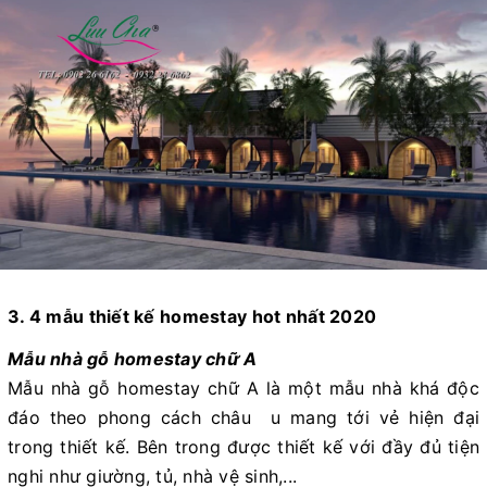
3. 4 mẫu thiết kế homestay hot nhất 2020
Mẫu nhà gỗ homestay chữ A
Mẫu nhà gỗ homestay chữ A là một mẫu nhà khá độc
đáo theo phong cách châu u mang tới vẻ hiện đại
trong thiết kế. Bên trong được thiết kế với đầy đủ tiện
nghi như giường, tủ, nhà vệ sinh,...