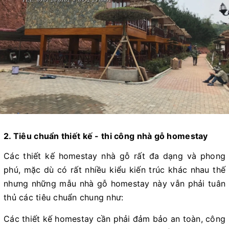
2. Tiêu chuẩn thiết kế - thi công nhà gỗ homestay
Các thiết kế homestay nhà gỗ rất đa dạng và phong
phú, mặc dù có rất nhiều kiểu kiến trúc khác nhau thế
nhưng những mẫu nhà gỗ homestay này vẫn phải tuân
thủ các tiêu chuẩn chung như:
Các thiết kế homestay cần phải đảm bảo an toàn, công