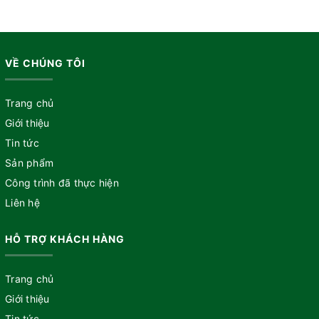
VỀ CHÚNG TÔI
Trang chủ
Giới thiệu
Tin tức
Sản phẩm
Công trình đã thực hiện
Liên hệ
HỖ TRỢ KHÁCH HÀNG
Trang chủ
Giới thiệu
Tin tức