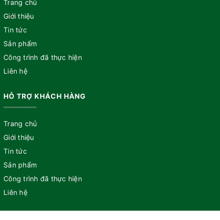
Trang chủ
Giới thiệu
Tin tức
Sản phẩm
Công trình đã thực hiện
Liên hệ
HỖ TRỢ KHÁCH HÀNG
Trang chủ
Giới thiệu
Tin tức
Sản phẩm
Công trình đã thực hiện
Liên hệ
CÔNG TY CP LƯU GIA VIỆT NAM