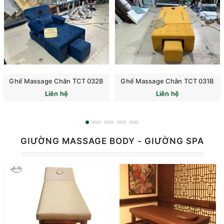
Ghế Massage Chân TCT 032B
Ghế Massage Chân TCT 031B
Liên hệ
Liên hệ
GIƯỜNG MASSAGE BODY - GIƯỜNG SPA