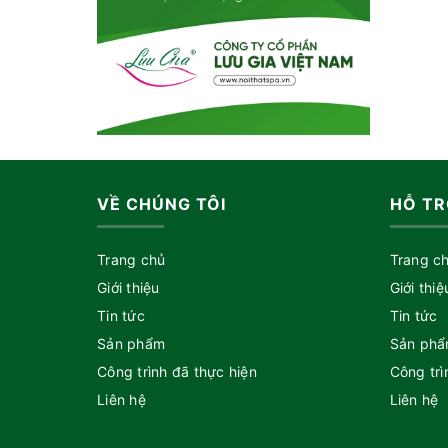
VỀ CHÚNG TÔI
HỖ TR
Trang chủ
Trang c
Giới thiệu
Giới thiệ
Tin tức
Tin tức
Sản phẩm
Sản ph
Công trình đã thực hiện
Công trì
Liên hệ
Liên hệ