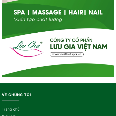
VỀ CHÚNG TÔI
Trang chủ