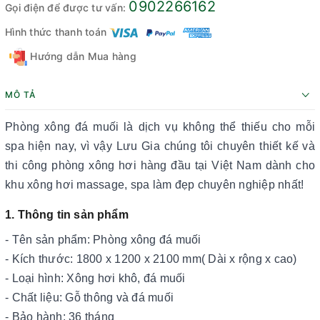
0902266162
Gọi điện để được tư vấn:
Hình thức thanh toán
Hướng dẫn Mua hàng
MÔ TẢ
Phòng xông đá muối là dịch vụ không thể thiếu cho mỗi
spa hiện nay, vì vậy Lưu Gia chúng tôi chuyên thiết kế và
thi công phòng xông hơi hàng đầu tại Việt Nam dành cho
khu xông hơi massage, spa làm đẹp chuyên nghiệp nhất!
1. Thông tin sản phẩm
- Tên sản phẩm: Phòng xông đá muối
- Kích thước: 1800 x 1200 x 2100 mm( Dài x rộng x cao)
- Loại hình: Xông hơi khô, đá muối
- Chất liệu: Gỗ thông và đá muối
- Bảo hành: 36 tháng