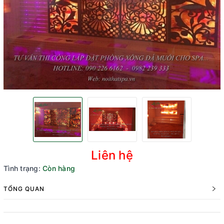
Liên hệ
Tình trạng:
Còn hàng
TỔNG QUAN