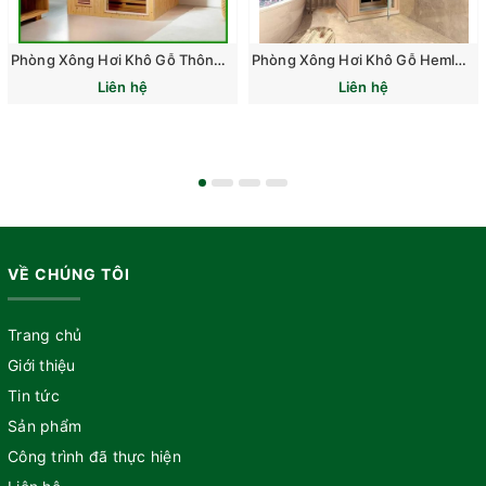
Phòng Xông Hơi Khô Gỗ Thông Trắng Phần Lan
Phòng Xông Hơi Khô Gỗ Hemlock Canada
Liên hệ
Liên hệ
VỀ CHÚNG TÔI
Trang chủ
Giới thiệu
Tin tức
Sản phẩm
Công trình đã thực hiện