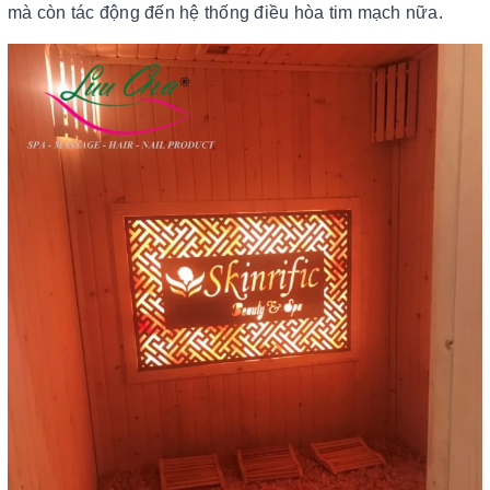
mà còn tác động đến hệ thống điều hòa tim mạch nữa.