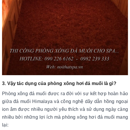
3. Vậy tác dụng của phòng xông hơi đá muối là gì?
Phòng xông đá muối được ra đời với sự kết hợp hoàn hảo
giữa đá muối Himalaya và công nghệ dây dẫn hồng ngoại
ion âm được nhiều người yêu thích và sử dụng ngày càng
nhiều bởi những lợi ích mà phòng xông hơi đá muối mang
lại: