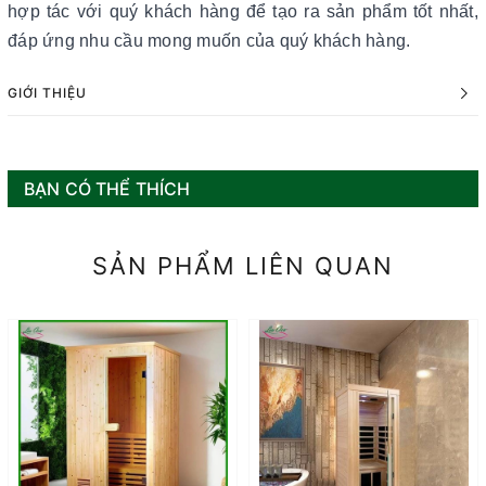
hợp tác với quý khách hàng để tạo ra sản phẩm tốt nhất,
đáp ứng nhu cầu mong muốn của quý khách hàng.
GIỚI THIỆU
BẠN CÓ THỂ THÍCH
SẢN PHẨM LIÊN QUAN